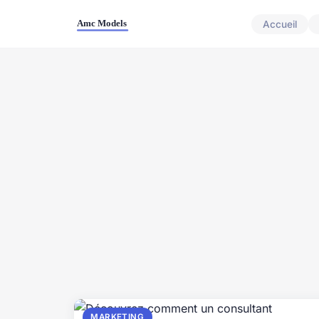
Accueil
MARKETING