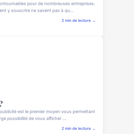
ncontournables pour de nombreuses entreprises.
nt y souscrire ne savent pas à qu...
2 min de lecture →
?
publicité est le premier moyen vous permettant
e possibilité de vous afficher ...
2 min de lecture →