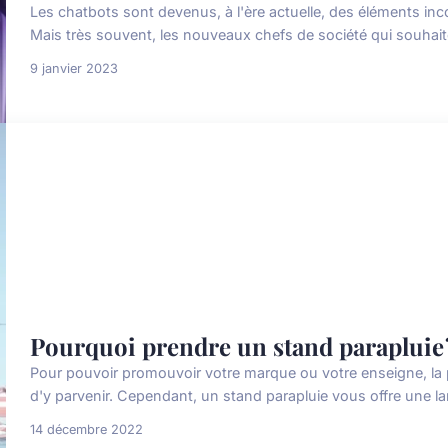
Les chatbots sont devenus, à l'ère actuelle, des éléments i
Mais très souvent, les nouveaux chefs de société qui souhaite
9 janvier 2023
Pourquoi prendre un stand parapluie 
Pour pouvoir promouvoir votre marque ou votre enseigne, la 
d'y parvenir. Cependant, un stand parapluie vous offre une larg
14 décembre 2022