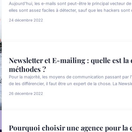
Aujourd'hui, les e-mails sont peut-être le principal vecteur d
elles sont assez faciles à détecter, sauf que les hackers sont 
24 décembre 2022
Newsletter et E-mailing : quelle est la
méthodes ?
Pour la majorité, les moyens de communication passant par l
de les différencier, il faut être un expert de la chose. La Newsle
26 décembre 2022
Pourquoi choisir une agence pour la 