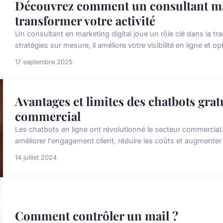
Découvrez comment un consultant mar
transformer votre activité
Un consultant en marketing digital joue un rôle clé dans la tr
stratégies sur mesure, il améliore votre visibilité en ligne et o
17 septembre 2025
Avantages et limites des chatbots grat
commercial
Les chatbots en ligne ont révolutionné le secteur commercial.
améliorer l'engagement client, réduire les coûts et augmenter l'
14 juillet 2024
Comment contrôler un mail ?