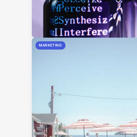
MARKETING