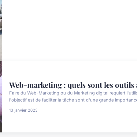
Web-marketing : quels sont les outils 
Faire du Web-Marketing ou du Marketing digital requiert l'utili
l'objectif est de faciliter la tâche sont d'une grande importance
13 janvier 2023