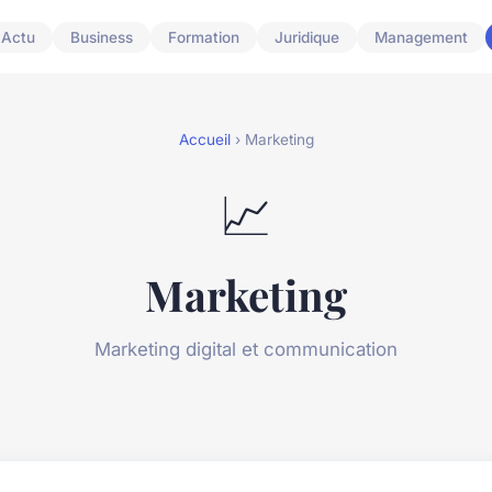
Actu
Business
Formation
Juridique
Management
Accueil
› Marketing
📈
Marketing
Marketing digital et communication