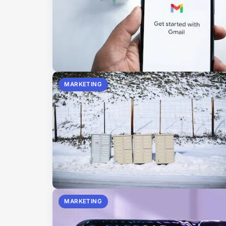
MARKETING
MARKETING