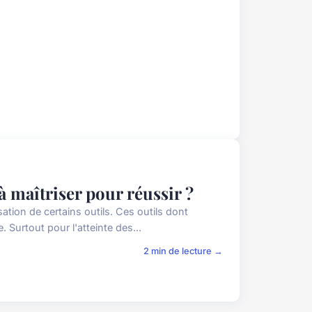
à maîtriser pour réussir ?
sation de certains outils. Ces outils dont
. Surtout pour l'atteinte des...
2 min de lecture →