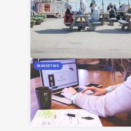
MARKETING