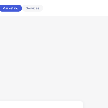
Marketing
Services