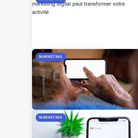
MARKETING
MARKETING