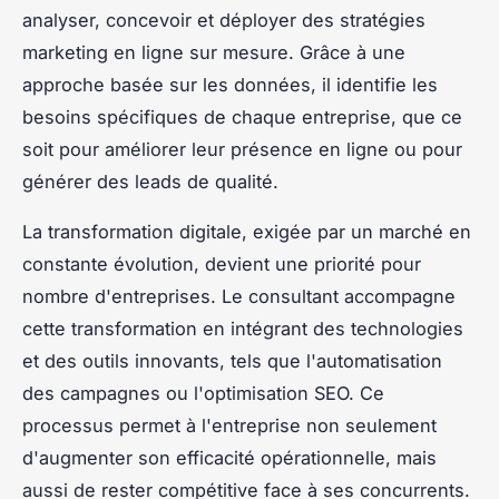
analyser, concevoir et déployer des stratégies
marketing en ligne sur mesure. Grâce à une
approche basée sur les données, il identifie les
besoins spécifiques de chaque entreprise, que ce
soit pour améliorer leur présence en ligne ou pour
générer des leads de qualité.
La transformation digitale, exigée par un marché en
constante évolution, devient une priorité pour
nombre d'entreprises. Le consultant accompagne
cette transformation en intégrant des technologies
et des outils innovants, tels que l'automatisation
des campagnes ou l'optimisation SEO. Ce
processus permet à l'entreprise non seulement
d'augmenter son efficacité opérationnelle, mais
aussi de rester compétitive face à ses concurrents.