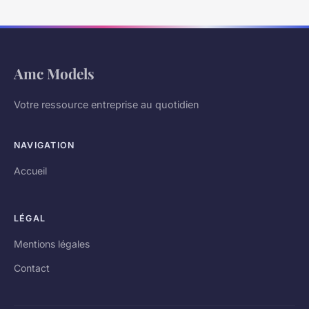
Amc Models
Votre ressource entreprise au quotidien
NAVIGATION
Accueil
LÉGAL
Mentions légales
Contact