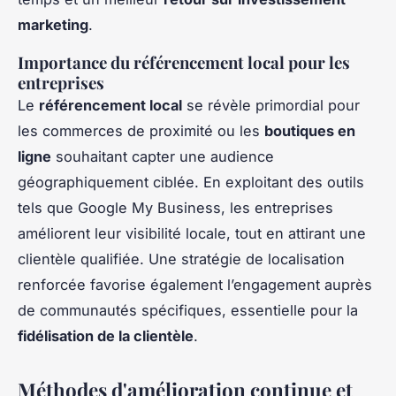
marketing
.
Importance du référencement local pour les
entreprises
Le
référencement local
se révèle primordial pour
les commerces de proximité ou les
boutiques en
ligne
souhaitant capter une audience
géographiquement ciblée. En exploitant des outils
tels que Google My Business, les entreprises
améliorent leur visibilité locale, tout en attirant une
clientèle qualifiée. Une stratégie de localisation
renforcée favorise également l’engagement auprès
de communautés spécifiques, essentielle pour la
fidélisation de la clientèle
.
Méthodes d'amélioration continue et