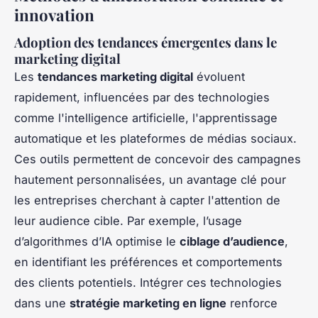
innovation
Adoption des tendances émergentes dans le
marketing digital
Les
tendances marketing digital
évoluent
rapidement, influencées par des technologies
comme l'intelligence artificielle, l'apprentissage
automatique et les plateformes de médias sociaux.
Ces outils permettent de concevoir des campagnes
hautement personnalisées, un avantage clé pour
les entreprises cherchant à capter l'attention de
leur audience cible. Par exemple, l’usage
d’algorithmes d’IA optimise le
ciblage d’audience
,
en identifiant les préférences et comportements
des clients potentiels. Intégrer ces technologies
dans une
stratégie marketing en ligne
renforce