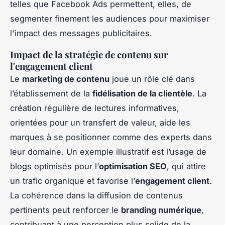
telles que Facebook Ads permettent, elles, de
segmenter finement les audiences pour maximiser
l'impact des messages publicitaires.
Impact de la stratégie de contenu sur
l'engagement client
Le
marketing de contenu
joue un rôle clé dans
l’établissement de la
fidélisation de la clientèle
. La
création régulière de lectures informatives,
orientées pour un transfert de valeur, aide les
marques à se positionner comme des experts dans
leur domaine. Un exemple illustratif est l’usage de
blogs optimisés pour l’
optimisation SEO
, qui attire
un trafic organique et favorise l’
engagement client
.
La cohérence dans la diffusion de contenus
pertinents peut renforcer le
branding numérique
,
contribuant à une perception plus solide de la