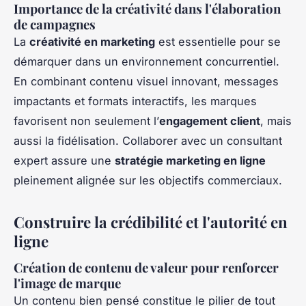
Importance de la créativité dans l'élaboration
de campagnes
La
créativité en marketing
est essentielle pour se
démarquer dans un environnement concurrentiel.
En combinant contenu visuel innovant, messages
impactants et formats interactifs, les marques
favorisent non seulement l’
engagement client
, mais
aussi la fidélisation. Collaborer avec un consultant
expert assure une
stratégie marketing en ligne
pleinement alignée sur les objectifs commerciaux.
Construire la crédibilité et l'autorité en
ligne
Création de contenu de valeur pour renforcer
l'image de marque
Un contenu bien pensé constitue le pilier de tout