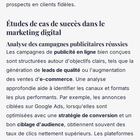
prospects en clients fidèles.
Études de cas de succès dans le
marketing digital
Analyse des campagnes publicitaires réussies
Les campagnes de
publicité en ligne
bien conçues
sont structurées autour d'objectifs clairs, tels que la
génération de
leads de qualité
ou l'augmentation
des ventes d'
e-commerce
. Une analyse
approfondie aide à identifier les canaux et formats
les plus performants. Par exemple, les annonces
ciblées sur Google Ads, lorsqu'elles sont
optimisées avec une
stratégie de conversion
et un
bon
ciblage d'audience
, obtiennent souvent des
taux de clics nettement supérieurs. Les plateformes