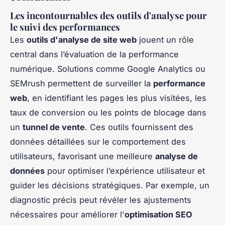
Les incontournables des outils d'analyse pour
le suivi des performances
Les
outils d'analyse de site web
jouent un rôle
central dans l’évaluation de la performance
numérique. Solutions comme Google Analytics ou
SEMrush permettent de surveiller la
performance
web
, en identifiant les pages les plus visitées, les
taux de conversion ou les points de blocage dans
un
tunnel de vente
. Ces outils fournissent des
données détaillées sur le comportement des
utilisateurs, favorisant une meilleure
analyse de
données
pour optimiser l’expérience utilisateur et
guider les décisions stratégiques. Par exemple, un
diagnostic précis peut révéler les ajustements
nécessaires pour améliorer l'
optimisation SEO