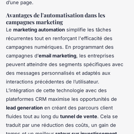
d’une page.
Avantages de l'automatisation dans les
campagnes marketing
Le
marketing automation
simplifie les tâches
récurrentes tout en renforçant l'efficacité des
campagnes numériques. En programmant des
campagnes d’
email marketing
, les entreprises
peuvent atteindre des segments spécifiques avec
des messages personnalisés et adaptés aux
interactions précédentes de l’utilisateur.
L’intégration de cette technologie avec des
plateformes CRM maximise les opportunités de
lead generation
en créant des parcours client
fluides tout au long du
tunnel de vente
. Cela se
traduit par une réduction des coûts, un gain de
temps et un meilleur
retour sur investissement