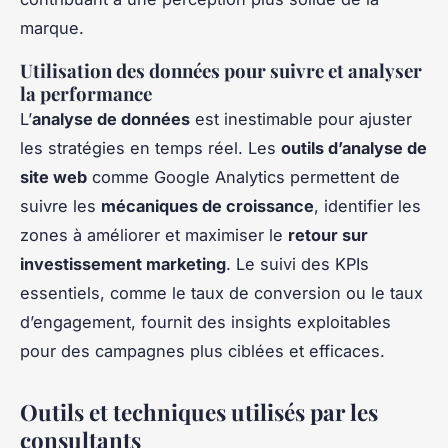
marque.
Utilisation des données pour suivre et analyser
la performance
L’
analyse de données
est inestimable pour ajuster
les stratégies en temps réel. Les
outils d’analyse de
site web
comme Google Analytics permettent de
suivre les
mécaniques de croissance
, identifier les
zones à améliorer et maximiser le
retour sur
investissement marketing
. Le suivi des KPIs
essentiels, comme le taux de conversion ou le taux
d’engagement, fournit des insights exploitables
pour des campagnes plus ciblées et efficaces.
Outils et techniques utilisés par les
consultants