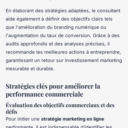
En élaborant des stratégies adaptées, le consultant
aide également à définir des objectifs clairs tels
que l'amélioration du branding numérique ou
l'augmentation du taux de conversion. Grâce à des
audits approfondis et des analyses précises, il
recommande les meilleures actions à entreprendre,
garantissant un retour sur investissement marketing
mesurable et durable.
Stratégies clés pour améliorer la
performance commerciale
Évaluation des objectifs commerciaux et des
défis
Pour initier une
stratégie marketing en ligne
performante, il est indispensable d’identifier les