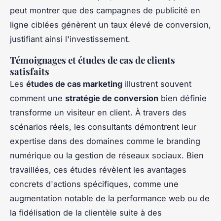
peut montrer que des campagnes de publicité en
ligne ciblées génèrent un taux élevé de conversion,
justifiant ainsi l'investissement.
Témoignages et études de cas de clients
satisfaits
Les
études de cas marketing
illustrent souvent
comment une
stratégie de conversion
bien définie
transforme un visiteur en client. À travers des
scénarios réels, les consultants démontrent leur
expertise dans des domaines comme le branding
numérique ou la gestion de réseaux sociaux. Bien
travaillées, ces études révèlent les avantages
concrets d'actions spécifiques, comme une
augmentation notable de la performance web ou de
la fidélisation de la clientèle suite à des