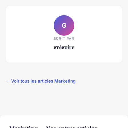
G
ECRIT PAR
grégoire
← Voir tous les articles Marketing
Marketing — Nos autres articles