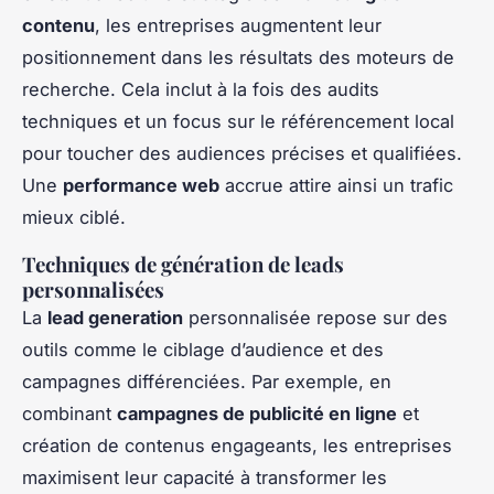
contenu
, les entreprises augmentent leur
positionnement dans les résultats des moteurs de
recherche. Cela inclut à la fois des audits
techniques et un focus sur le référencement local
pour toucher des audiences précises et qualifiées.
Une
performance web
accrue attire ainsi un trafic
mieux ciblé.
Techniques de génération de leads
personnalisées
La
lead generation
personnalisée repose sur des
outils comme le ciblage d’audience et des
campagnes différenciées. Par exemple, en
combinant
campagnes de publicité en ligne
et
création de contenus engageants, les entreprises
maximisent leur capacité à transformer les