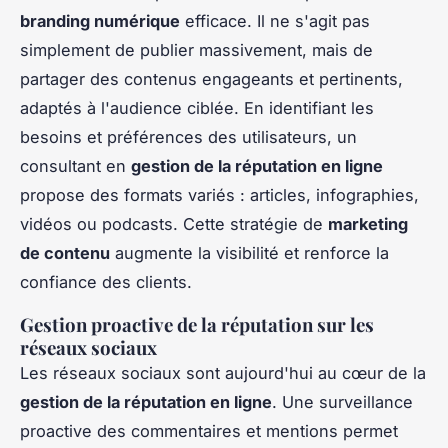
branding numérique
efficace. Il ne s'agit pas
simplement de publier massivement, mais de
partager des contenus engageants et pertinents,
adaptés à l'audience ciblée. En identifiant les
besoins et préférences des utilisateurs, un
consultant en
gestion de la réputation en ligne
propose des formats variés : articles, infographies,
vidéos ou podcasts. Cette stratégie de
marketing
de contenu
augmente la visibilité et renforce la
confiance des clients.
Gestion proactive de la réputation sur les
réseaux sociaux
Les réseaux sociaux sont aujourd'hui au cœur de la
gestion de la réputation en ligne
. Une surveillance
proactive des commentaires et mentions permet