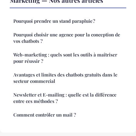
Pourquoi prendre un stand parapluie ?
Pourquoi choisir une agence pour la conception de
vos chatbots ?
Web-marketing : quels sont les outils à maîtriser
pour réussir ?
Avantages et limites des chatbots gratuits dans le
secteur commercial
Newsletter et E-mailing : quelle est la différence
entre ces méthodes ?
Comment contrôler un mail ?