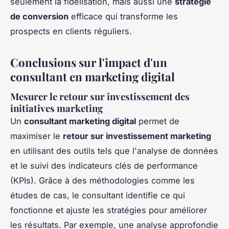
seulement la fidélisation, mais aussi une
stratégie
de conversion
efficace qui transforme les
prospects en clients réguliers.
Conclusions sur l'impact d'un
consultant en marketing digital
Mesurer le retour sur investissement des
initiatives marketing
Un
consultant marketing digital
permet de
maximiser le
retour sur investissement marketing
en utilisant des outils tels que l'analyse de données
et le suivi des indicateurs clés de performance
(KPIs). Grâce à des méthodologies comme les
études de cas, le consultant identifie ce qui
fonctionne et ajuste les stratégies pour améliorer
les résultats. Par exemple, une analyse approfondie