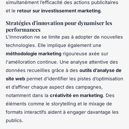
simultanément l’efficacité des actions publicitaires
et le
retour sur investissement marketing
.
Stratégies d'innovation pour dynamiser les
performances
L'innovation ne se limite pas à adopter de nouvelles
technologies. Elle implique également une
méthodologie marketing
rigoureuse axée sur
l'amélioration continue. Une analyse attentive des
données recueillies grâce à des
outils d’analyse de
site web
permet d'identifier les pistes d’optimisation
et d’affiner chaque aspect des campagnes,
notamment dans la
créativité en marketing
. Des
éléments comme le storytelling et le mixage de
formats interactifs aident à engager davantage les
publics.