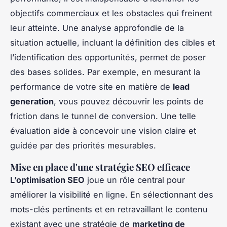
objectifs commerciaux et les obstacles qui freinent
leur atteinte. Une analyse approfondie de la
situation actuelle, incluant la définition des cibles et
l’identification des opportunités, permet de poser
des bases solides. Par exemple, en mesurant la
performance de votre site en matière de
lead
generation
, vous pouvez découvrir les points de
friction dans le tunnel de conversion. Une telle
évaluation aide à concevoir une vision claire et
guidée par des priorités mesurables.
Mise en place d'une stratégie SEO efficace
L’optimisation SEO
joue un rôle central pour
améliorer la visibilité en ligne. En sélectionnant des
mots-clés pertinents et en retravaillant le contenu
existant avec une stratégie de
marketing de