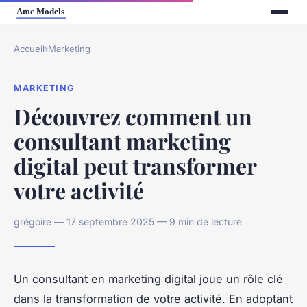
Accueil
›
Marketing
MARKETING
Découvrez comment un
consultant marketing
digital peut transformer
votre activité
grégoire — 17 septembre 2025 — 9 min de lecture
Un consultant en marketing digital joue un rôle clé
dans la transformation de votre activité. En adoptant