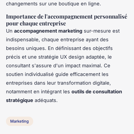
changements sur une boutique en ligne.
Importance de l'accompagnement personnalisé
pour chaque entreprise
Un
accompagnement marketing
sur-mesure est
indispensable, chaque entreprise ayant des
besoins uniques. En définissant des objectifs
précis et une stratégie UX design adaptée, le
consultant s'assure d'un impact maximal. Ce
soutien individualisé guide efficacement les
entreprises dans leur transformation digitale,
notamment en intégrant les
outils de consultation
stratégique
adéquats.
Marketing