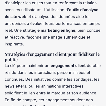
d'anticiper les crises tout en renforçant la relation
avec les utilisateurs. L'utilisation d'
outils d'analyse
de site web
et d’analyse des données aide les
entreprises à évaluer leurs performances en temps
réel. Une
stratégie marketing en ligne
, bien conçue
et réactive, façonne une image authentique et
inspirante.
Stratégies d'engagement client pour fidéliser le
public
La clé pour maintenir un
engagement client
durable
réside dans les interactions personnalisées et
continues. Des initiatives comme les sondages, les
newsletters, ou les animations interactives
solidifient le lien entre la marque et son audience.
En fin de compte, cet engagement soutient non