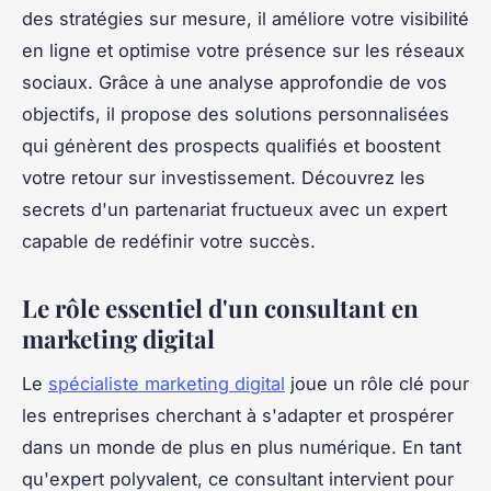
des stratégies sur mesure, il améliore votre visibilité
en ligne et optimise votre présence sur les réseaux
sociaux. Grâce à une analyse approfondie de vos
objectifs, il propose des solutions personnalisées
qui génèrent des prospects qualifiés et boostent
votre retour sur investissement. Découvrez les
secrets d'un partenariat fructueux avec un expert
capable de redéfinir votre succès.
Le rôle essentiel d'un consultant en
marketing digital
Le
spécialiste marketing digital
joue un rôle clé pour
les entreprises cherchant à s'adapter et prospérer
dans un monde de plus en plus numérique. En tant
qu'expert polyvalent, ce consultant intervient pour