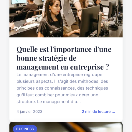
Quelle est l'importance d'une
bonne stratégie de
management en entreprise ?
Le management d'une entreprise regroupe
plusieurs aspects. Il s'agit des méthodes, des
principes des connaissances, des techniques
qu'il faut combiner pour mieux gérer une
structure. Le management d'u...
4 janvier 2023
2 min de lecture →
BUSINESS