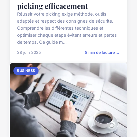
picking efficacement
Réussir votre picking exige méthode, outils
adaptés et respect des consignes de sécurité.
Comprendre les différentes techniques et
optimiser chaque étape évitent erreurs et pertes
de temps. Ce guide m...
28 juin 2025
8 min de lecture →
BUSINESS