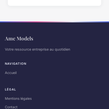
Amc Models
Votre ressource entreprise au quotidien
NAVIGATION
Accueil
LÉGAL
Mentions légales
Contact