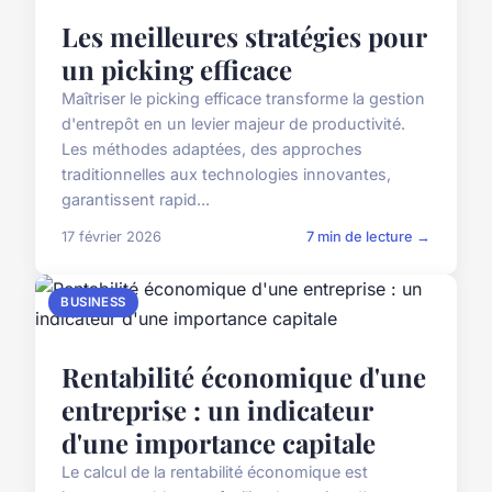
Les meilleures stratégies pour
un picking efficace
Maîtriser le picking efficace transforme la gestion
d'entrepôt en un levier majeur de productivité.
Les méthodes adaptées, des approches
traditionnelles aux technologies innovantes,
garantissent rapid...
17 février 2026
7 min de lecture →
BUSINESS
Rentabilité économique d'une
entreprise : un indicateur
d'une importance capitale
Le calcul de la rentabilité économique est