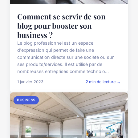
Comment se servir de son
blog pour booster son
business ?
Le blog professionnel est un espace
d'expression qui permet de faire une
communication directe sur une société ou sur
ses produits/services. Il est utilisé par de
nombreuses entreprises comme technolo...
1 janvier 2023
2 min de lecture →
BUSINESS