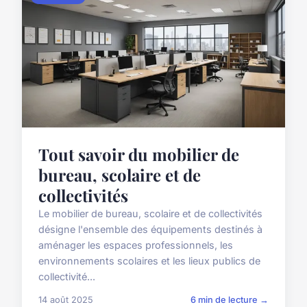
Tout savoir du mobilier de
bureau, scolaire et de
collectivités
Le mobilier de bureau, scolaire et de collectivités
désigne l'ensemble des équipements destinés à
aménager les espaces professionnels, les
environnements scolaires et les lieux publics de
collectivité...
14 août 2025
6 min de lecture →