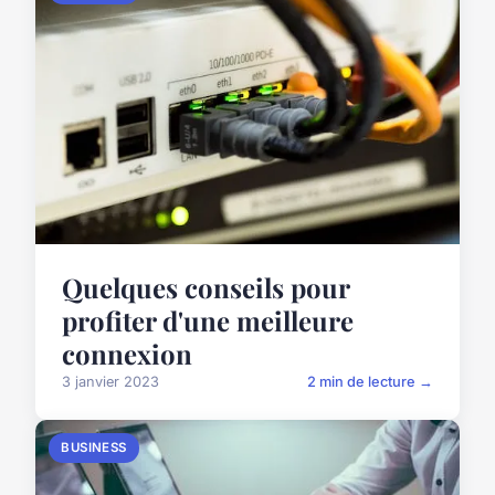
Quelques conseils pour
profiter d'une meilleure
connexion
3 janvier 2023
2 min de lecture →
BUSINESS