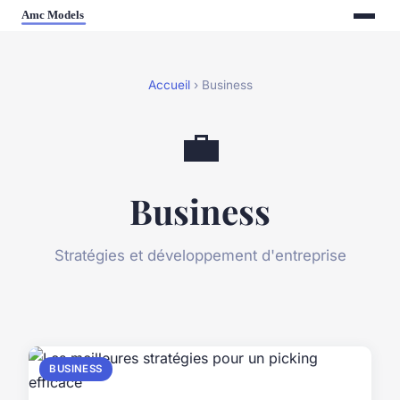
Accueil
› Business
💼
Business
Stratégies et développement d'entreprise
BUSINESS