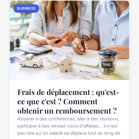
BUSINESS
Frais de déplacement : qu'est-
ce que c'est ? Comment
obtenir un remboursement ?
Assister à des conférences, aller à des réunions,
participer à des rendez-vous d'affaires… Il n'est
pas rare qu'un salarié se déplace tout au long de