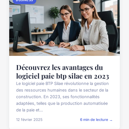
Découvrez les avantages du
logiciel paie btp silae en 2023
Le logiciel paie BTP Silae révolutionne la gestion
des ressources humaines dans le secteur de la
construction. En 2023, ses fonctionnalités
adaptées, telles que la production automatisée
de la paie et...
12 février 2025
6 min de lecture →