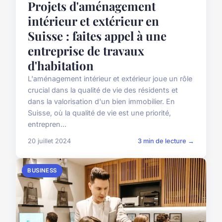
Projets d'aménagement
intérieur et extérieur en
Suisse : faites appel à une
entreprise de travaux
d'habitation
L'aménagement intérieur et extérieur joue un rôle
crucial dans la qualité de vie des résidents et
dans la valorisation d'un bien immobilier. En
Suisse, où la qualité de vie est une priorité,
entrepren...
20 juillet 2024
3 min de lecture →
BUSINESS