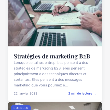
Stratégies de marketing B2B
Lorsque certaines entreprises pensent à des
stratégies de marketing B2B, elles pensent
principalement à des techniques directes et
sortantes. Elles pensent à des messages
marketing que vous pourriez e...
22 janvier 2023
2 min de lecture →
BUSINESS