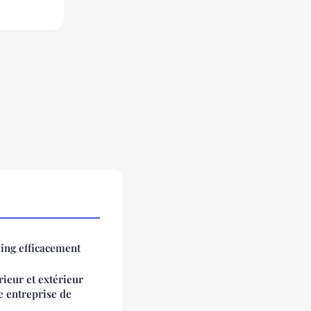
ing efficacement
ieur et extérieur
ne entreprise de