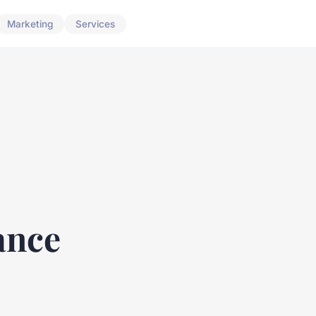
Marketing
Services
ance