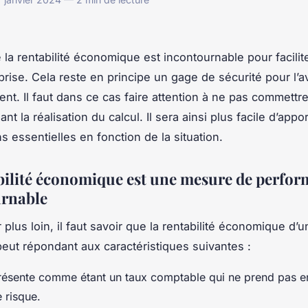
 la rentabilité économique est incontournable pour facilite
prise. Cela reste en principe un gage de sécurité pour l’a
ent. Il faut dans ce cas faire attention à ne pas commettr
nt la réalisation du calcul. Il sera ainsi plus facile d’appor
s essentielles en fonction de la situation.
bilité économique est une mesure de perfo
rnable
r plus loin, il faut savoir que la rentabilité économique d’
peut répondant aux caractéristiques suivantes :
présente comme étant un taux comptable qui ne prend pas e
 risque.