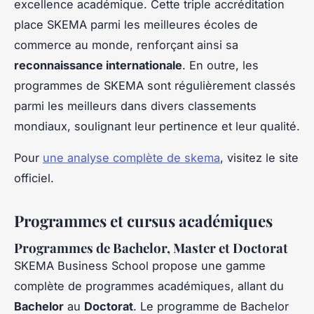
excellence académique. Cette triple accréditation
place SKEMA parmi les meilleures écoles de
commerce au monde, renforçant ainsi sa
reconnaissance internationale
. En outre, les
programmes de SKEMA sont régulièrement classés
parmi les meilleurs dans divers classements
mondiaux, soulignant leur pertinence et leur qualité.
Pour
une analyse complète de skema
, visitez le site
officiel.
Programmes et cursus académiques
Programmes de Bachelor, Master et Doctorat
SKEMA Business School propose une gamme
complète de programmes académiques, allant du
Bachelor
au
Doctorat
. Le programme de Bachelor