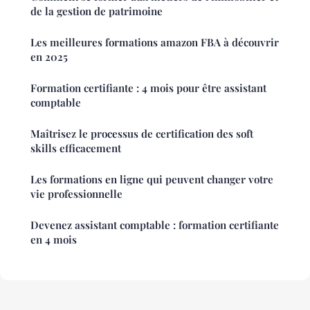
de la gestion de patrimoine
Les meilleures formations amazon FBA à découvrir
en 2025
Formation certifiante : 4 mois pour être assistant
comptable
Maîtrisez le processus de certification des soft
skills efficacement
Les formations en ligne qui peuvent changer votre
vie professionnelle
Devenez assistant comptable : formation certifiante
en 4 mois