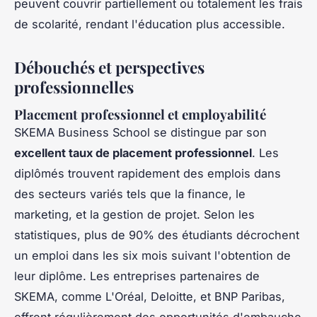
peuvent couvrir partiellement ou totalement les frais
de scolarité, rendant l'éducation plus accessible.
Débouchés et perspectives
professionnelles
Placement professionnel et employabilité
SKEMA Business School se distingue par son
excellent taux de placement professionnel
. Les
diplômés trouvent rapidement des emplois dans
des secteurs variés tels que la finance, le
marketing, et la gestion de projet. Selon les
statistiques, plus de 90% des étudiants décrochent
un emploi dans les six mois suivant l'obtention de
leur diplôme. Les entreprises partenaires de
SKEMA, comme L'Oréal, Deloitte, et BNP Paribas,
offrent régulièrement des opportunités d'embauche