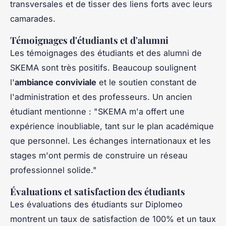
transversales et de tisser des liens forts avec leurs
camarades.
Témoignages d'étudiants et d'alumni
Les témoignages des étudiants et des alumni de
SKEMA sont très positifs. Beaucoup soulignent
l'
ambiance conviviale
et le soutien constant de
l'administration et des professeurs. Un ancien
étudiant mentionne : "SKEMA m'a offert une
expérience inoubliable, tant sur le plan académique
que personnel. Les échanges internationaux et les
stages m'ont permis de construire un réseau
professionnel solide."
Évaluations et satisfaction des étudiants
Les évaluations des étudiants sur Diplomeo
montrent un taux de satisfaction de 100% et un taux