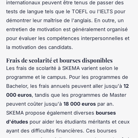
internationaux peuvent être tenus de passer des
tests de langue tels que le TOEFL ou l'IELTS pour
démontrer leur maîtrise de l'anglais. En outre, un
entretien de motivation est généralement organisé
pour évaluer les compétences interpersonnelles et
la motivation des candidats.
Frais de scolarité et bourses disponibles
Les frais de scolarité à SKEMA varient selon le
programme et le campus. Pour les programmes de
Bachelor, les frais annuels peuvent aller jusqu'à
12
000 euros
, tandis que les programmes de Master
peuvent coûter jusqu'à
18 000 euros
par an.
SKEMA propose également diverses
bourses
d'études
pour aider les étudiants méritants et ceux
ayant des difficultés financières. Ces bourses