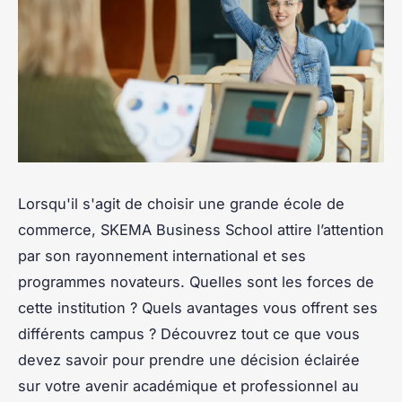
Lorsqu'il s'agit de choisir une grande école de
commerce, SKEMA Business School attire l’attention
par son rayonnement international et ses
programmes novateurs. Quelles sont les forces de
cette institution ? Quels avantages vous offrent ses
différents campus ? Découvrez tout ce que vous
devez savoir pour prendre une décision éclairée
sur votre avenir académique et professionnel au