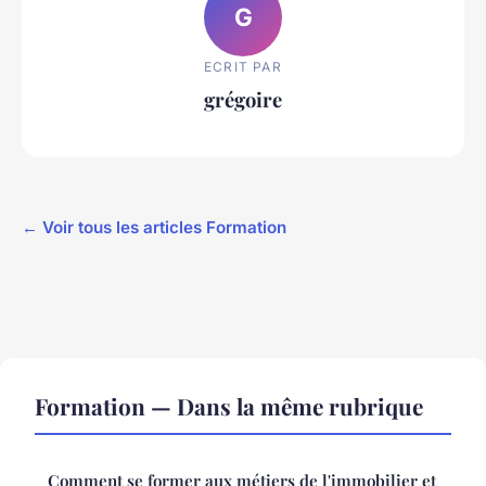
G
ECRIT PAR
grégoire
← Voir tous les articles Formation
Formation — Dans la même rubrique
Comment se former aux métiers de l'immobilier et