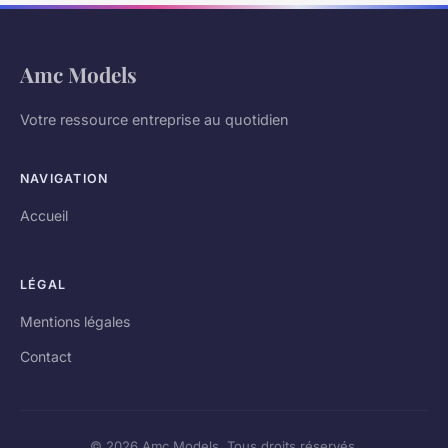
Amc Models
Votre ressource entreprise au quotidien
NAVIGATION
Accueil
LÉGAL
Mentions légales
Contact
© 2026 Amc Models. Tous droits réservés.