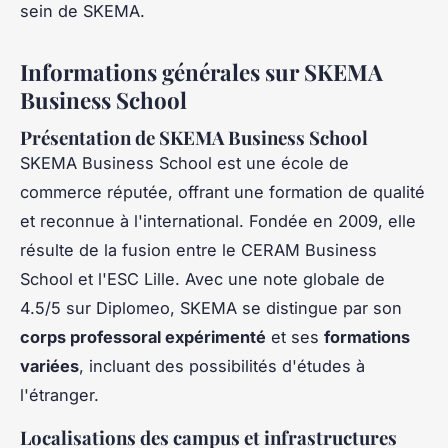
sein de SKEMA.
Informations générales sur SKEMA
Business School
Présentation de SKEMA Business School
SKEMA Business School est une école de
commerce réputée, offrant une formation de qualité
et reconnue à l'international. Fondée en 2009, elle
résulte de la fusion entre le CERAM Business
School et l'ESC Lille. Avec une note globale de
4.5/5 sur Diplomeo, SKEMA se distingue par son
corps professoral expérimenté
et ses
formations
variées
, incluant des possibilités d'études à
l'étranger.
Localisations des campus et infrastructures