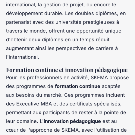
international, la gestion de projet, ou encore le
développement durable. Les doubles diplômes, en
partenariat avec des universités prestigieuses à
travers le monde, offrent une opportunité unique
d'obtenir deux diplômes en un temps réduit,
augmentant ainsi les perspectives de carrière à
l'international.
Formation continue et innovation pédagogique
Pour les professionnels en activité, SKEMA propose
des programmes de
formation continue
adaptés
aux besoins du marché. Ces programmes incluent
des Executive MBA et des certificats spécialisés,
permettant aux participants de rester à la pointe de
leur domaine. L'
innovation pédagogique
est au
cœur de l'approche de SKEMA, avec l'utilisation de