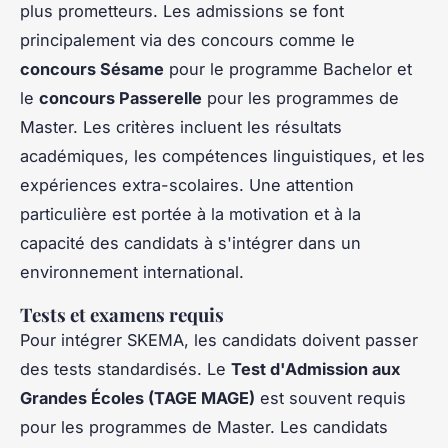
plus prometteurs. Les admissions se font
principalement via des concours comme le
concours Sésame
pour le programme Bachelor et
le
concours Passerelle
pour les programmes de
Master. Les critères incluent les résultats
académiques, les compétences linguistiques, et les
expériences extra-scolaires. Une attention
particulière est portée à la motivation et à la
capacité des candidats à s'intégrer dans un
environnement international.
Tests et examens requis
Pour intégrer SKEMA, les candidats doivent passer
des tests standardisés. Le
Test d'Admission aux
Grandes Écoles (TAGE MAGE)
est souvent requis
pour les programmes de Master. Les candidats