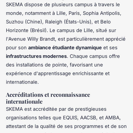
SKEMA dispose de plusieurs campus à travers le
monde, notamment à Lille, Paris, Sophia Antipolis,
Suzhou (Chine), Raleigh (États-Unis), et Belo
Horizonte (Brésil). Le campus de Lille, situé sur
l'Avenue Willy Brandt, est particulièrement apprécié
pour son
ambiance étudiante dynamique
et ses
infrastructures modernes
. Chaque campus offre
des installations de pointe, favorisant une
expérience d'apprentissage enrichissante et
internationale.
Accréditations et reconnaissance
internationale
SKEMA est accréditée par de prestigieuses
organisations telles que EQUIS, AACSB, et AMBA,
attestant de la qualité de ses programmes et de son