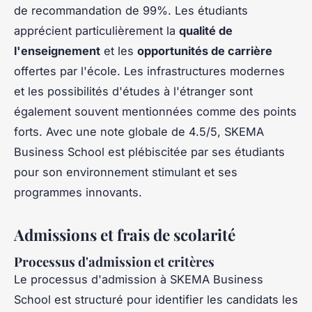
de recommandation de 99%. Les étudiants
apprécient particulièrement la
qualité de
l'enseignement
et les
opportunités de carrière
offertes par l'école. Les infrastructures modernes
et les possibilités d'études à l'étranger sont
également souvent mentionnées comme des points
forts. Avec une note globale de 4.5/5, SKEMA
Business School est plébiscitée par ses étudiants
pour son environnement stimulant et ses
programmes innovants.
Admissions et frais de scolarité
Processus d'admission et critères
Le processus d'admission à SKEMA Business
School est structuré pour identifier les candidats les