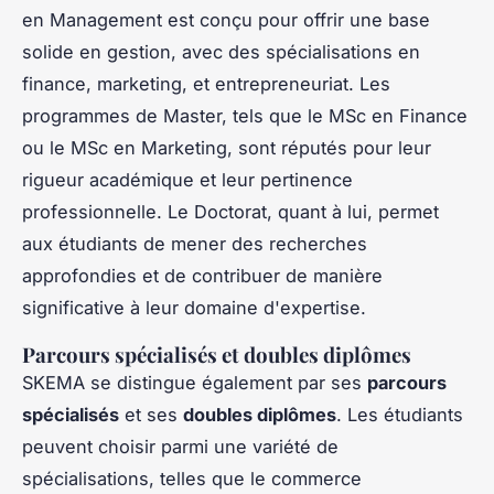
en Management est conçu pour offrir une base
solide en gestion, avec des spécialisations en
finance, marketing, et entrepreneuriat. Les
programmes de Master, tels que le MSc en Finance
ou le MSc en Marketing, sont réputés pour leur
rigueur académique et leur pertinence
professionnelle. Le Doctorat, quant à lui, permet
aux étudiants de mener des recherches
approfondies et de contribuer de manière
significative à leur domaine d'expertise.
Parcours spécialisés et doubles diplômes
SKEMA se distingue également par ses
parcours
spécialisés
et ses
doubles diplômes
. Les étudiants
peuvent choisir parmi une variété de
spécialisations, telles que le commerce