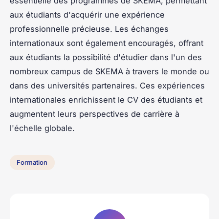
essentielle des programmes de SKEMA, permettant
aux étudiants d'acquérir une expérience
professionnelle précieuse. Les échanges
internationaux sont également encouragés, offrant
aux étudiants la possibilité d'étudier dans l'un des
nombreux campus de SKEMA à travers le monde ou
dans des universités partenaires. Ces expériences
internationales enrichissent le CV des étudiants et
augmentent leurs perspectives de carrière à
l'échelle globale.
Formation