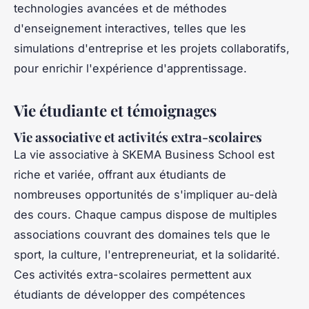
technologies avancées et de méthodes
d'enseignement interactives, telles que les
simulations d'entreprise et les projets collaboratifs,
pour enrichir l'expérience d'apprentissage.
Vie étudiante et témoignages
Vie associative et activités extra-scolaires
La vie associative à SKEMA Business School est
riche et variée, offrant aux étudiants de
nombreuses opportunités de s'impliquer au-delà
des cours. Chaque campus dispose de multiples
associations couvrant des domaines tels que le
sport, la culture, l'entrepreneuriat, et la solidarité.
Ces activités extra-scolaires permettent aux
étudiants de développer des compétences