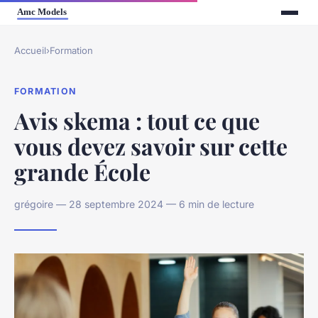
Accueil
›
Formation
FORMATION
Avis skema : tout ce que
vous devez savoir sur cette
grande École
grégoire — 28 septembre 2024 — 6 min de lecture