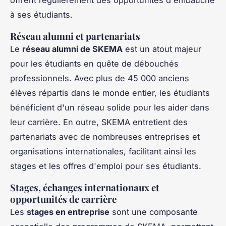
à ses étudiants.
Réseau alumni et partenariats
Le
réseau alumni de SKEMA
est un atout majeur
pour les étudiants en quête de débouchés
professionnels. Avec plus de 45 000 anciens
élèves répartis dans le monde entier, les étudiants
bénéficient d'un réseau solide pour les aider dans
leur carrière. En outre, SKEMA entretient des
partenariats avec de nombreuses entreprises et
organisations internationales, facilitant ainsi les
stages et les offres d'emploi pour ses étudiants.
Stages, échanges internationaux et
opportunités de carrière
Les
stages en entreprise
sont une composante