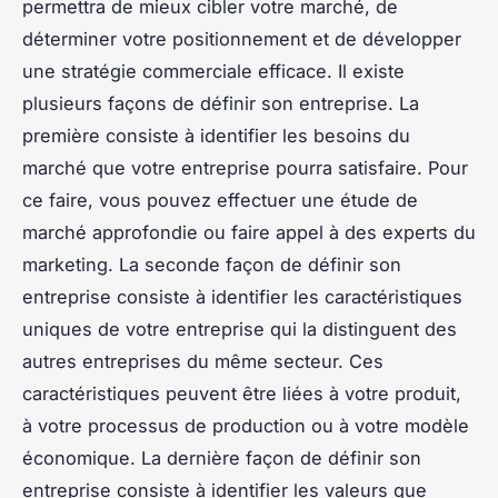
permettra de mieux cibler votre marché, de
déterminer votre positionnement et de développer
une stratégie commerciale efficace. Il existe
plusieurs façons de définir son entreprise. La
première consiste à identifier les besoins du
marché que votre entreprise pourra satisfaire. Pour
ce faire, vous pouvez effectuer une étude de
marché approfondie ou faire appel à des experts du
marketing. La seconde façon de définir son
entreprise consiste à identifier les caractéristiques
uniques de votre entreprise qui la distinguent des
autres entreprises du même secteur. Ces
caractéristiques peuvent être liées à votre produit,
à votre processus de production ou à votre modèle
économique. La dernière façon de définir son
entreprise consiste à identifier les valeurs que