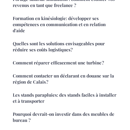
revenus en tant que freelance ?
Formation en kinésiologie: développer ses
compétences en communication et en relation
d'aide
Quelles sont les solutions envisageables pour
réduire ses coûts logistiques?
Comment réparer efficacement une turbine ?
Comment contacter un déclarant en douane sur la
région de Calais ?
Les stands parapluies: des stands faciles à installer
et à transporter
Pourquoi devrait-on investir dans des meubles de
bureau ?