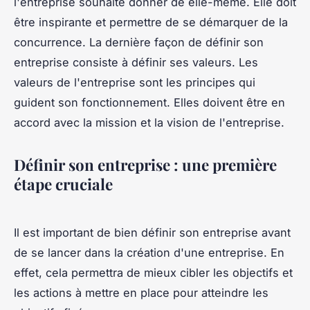
l'entreprise souhaite donner de elle-même. Elle doit
être inspirante et permettre de se démarquer de la
concurrence. La dernière façon de définir son
entreprise consiste à définir ses valeurs. Les
valeurs de l'entreprise sont les principes qui
guident son fonctionnement. Elles doivent être en
accord avec la mission et la vision de l'entreprise.
Définir son entreprise : une première
étape cruciale
Il est important de bien définir son entreprise avant
de se lancer dans la création d'une entreprise. En
effet, cela permettra de mieux cibler les objectifs et
les actions à mettre en place pour atteindre les