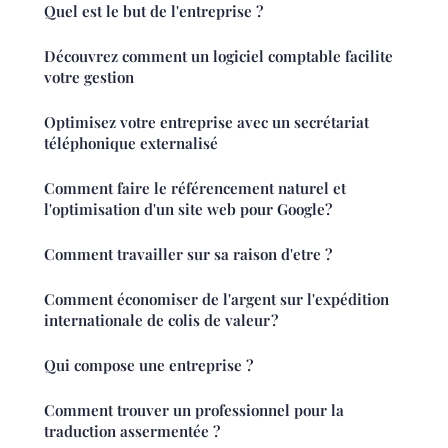
Quel est le but de l'entreprise ?
Découvrez comment un logiciel comptable facilite
votre gestion
Optimisez votre entreprise avec un secrétariat
téléphonique externalisé
Comment faire le référencement naturel et
l'optimisation d'un site web pour Google?
Comment travailler sur sa raison d'etre ?
Comment économiser de l'argent sur l'expédition
internationale de colis de valeur ?
Qui compose une entreprise ?
Comment trouver un professionnel pour la
traduction assermentée ?