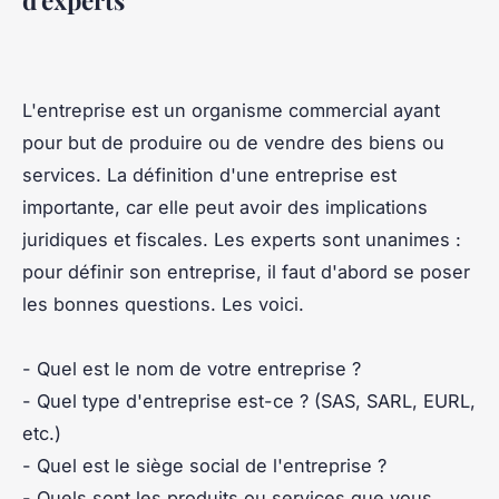
d'experts
L'entreprise est un organisme commercial ayant
pour but de produire ou de vendre des biens ou
services. La définition d'une entreprise est
importante, car elle peut avoir des implications
juridiques et fiscales. Les experts sont unanimes :
pour définir son entreprise, il faut d'abord se poser
les bonnes questions. Les voici.
- Quel est le nom de votre entreprise ?
- Quel type d'entreprise est-ce ? (SAS, SARL, EURL,
etc.)
- Quel est le siège social de l'entreprise ?
- Quels sont les produits ou services que vous