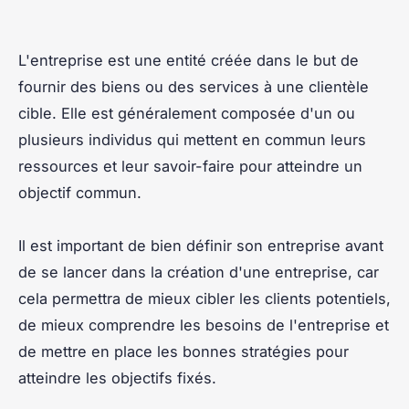
L'entreprise est une entité créée dans le but de
fournir des biens ou des services à une clientèle
cible. Elle est généralement composée d'un ou
plusieurs individus qui mettent en commun leurs
ressources et leur savoir-faire pour atteindre un
objectif commun.
Il est important de bien définir son entreprise avant
de se lancer dans la création d'une entreprise, car
cela permettra de mieux cibler les clients potentiels,
de mieux comprendre les besoins de l'entreprise et
de mettre en place les bonnes stratégies pour
atteindre les objectifs fixés.