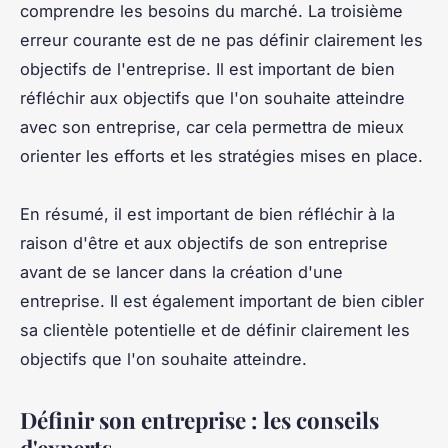
comprendre les besoins du marché. La troisième
erreur courante est de ne pas définir clairement les
objectifs de l'entreprise. Il est important de bien
réfléchir aux objectifs que l'on souhaite atteindre
avec son entreprise, car cela permettra de mieux
orienter les efforts et les stratégies mises en place.
En résumé, il est important de bien réfléchir à la
raison d'être et aux objectifs de son entreprise
avant de se lancer dans la création d'une
entreprise. Il est également important de bien cibler
sa clientèle potentielle et de définir clairement les
objectifs que l'on souhaite atteindre.
Définir son entreprise : les conseils