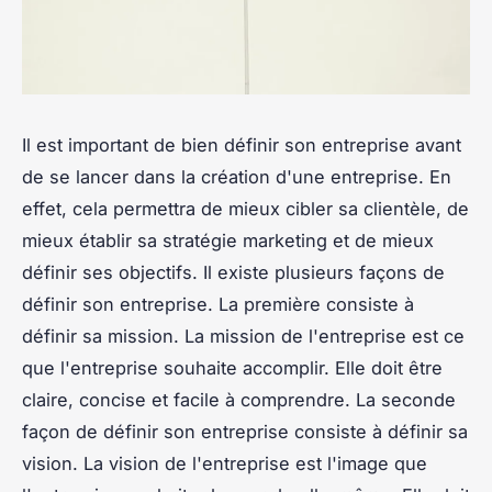
Il est important de bien définir son entreprise avant
de se lancer dans la création d'une entreprise. En
effet, cela permettra de mieux cibler sa clientèle, de
mieux établir sa stratégie marketing et de mieux
définir ses objectifs. Il existe plusieurs façons de
définir son entreprise. La première consiste à
définir sa mission. La mission de l'entreprise est ce
que l'entreprise souhaite accomplir. Elle doit être
claire, concise et facile à comprendre. La seconde
façon de définir son entreprise consiste à définir sa
vision. La vision de l'entreprise est l'image que