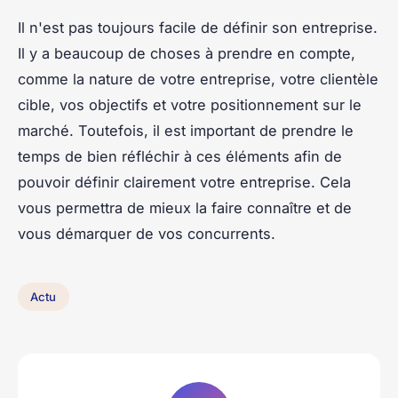
Il n'est pas toujours facile de définir son entreprise.
Il y a beaucoup de choses à prendre en compte,
comme la nature de votre entreprise, votre clientèle
cible, vos objectifs et votre positionnement sur le
marché. Toutefois, il est important de prendre le
temps de bien réfléchir à ces éléments afin de
pouvoir définir clairement votre entreprise. Cela
vous permettra de mieux la faire connaître et de
vous démarquer de vos concurrents.
Actu