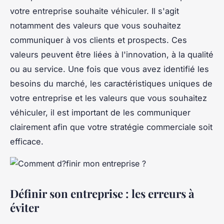
votre entreprise souhaite véhiculer. Il s'agit
notamment des valeurs que vous souhaitez
communiquer à vos clients et prospects. Ces
valeurs peuvent être liées à l'innovation, à la qualité
ou au service. Une fois que vous avez identifié les
besoins du marché, les caractéristiques uniques de
votre entreprise et les valeurs que vous souhaitez
véhiculer, il est important de les communiquer
clairement afin que votre stratégie commerciale soit
efficace.
Définir son entreprise : les erreurs à
éviter