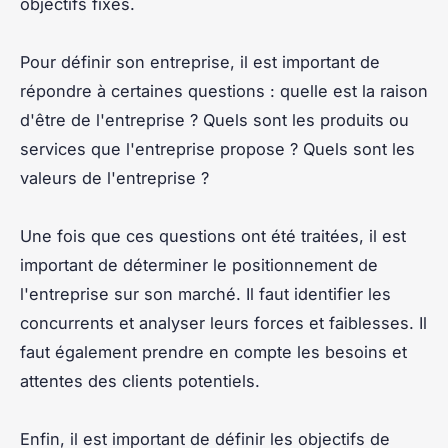
objectifs fixés.
Pour définir son entreprise, il est important de
répondre à certaines questions : quelle est la raison
d'être de l'entreprise ? Quels sont les produits ou
services que l'entreprise propose ? Quels sont les
valeurs de l'entreprise ?
Une fois que ces questions ont été traitées, il est
important de déterminer le positionnement de
l'entreprise sur son marché. Il faut identifier les
concurrents et analyser leurs forces et faiblesses. Il
faut également prendre en compte les besoins et
attentes des clients potentiels.
Enfin, il est important de définir les objectifs de