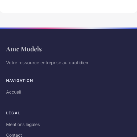
Amc Models
Votre ressource entreprise au quotidien
NAVIGATION
Accueil
LÉGAL
Mentions légales
Contact