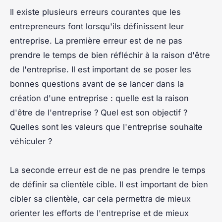
Il existe plusieurs erreurs courantes que les
entrepreneurs font lorsqu'ils définissent leur
entreprise. La première erreur est de ne pas
prendre le temps de bien réfléchir à la raison d'être
de l'entreprise. Il est important de se poser les
bonnes questions avant de se lancer dans la
création d'une entreprise : quelle est la raison
d'être de l'entreprise ? Quel est son objectif ?
Quelles sont les valeurs que l'entreprise souhaite
véhiculer ?
La seconde erreur est de ne pas prendre le temps
de définir sa clientèle cible. Il est important de bien
cibler sa clientèle, car cela permettra de mieux
orienter les efforts de l'entreprise et de mieux