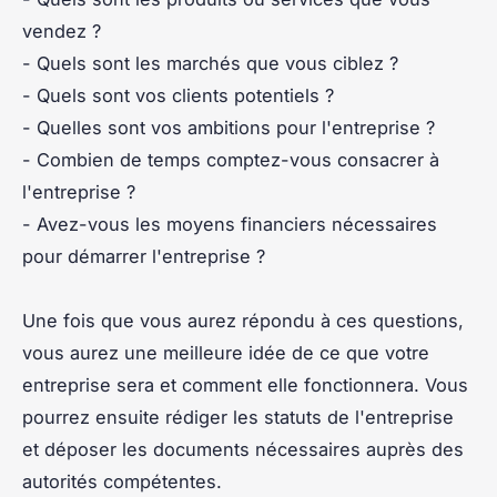
vendez ?
- Quels sont les marchés que vous ciblez ?
- Quels sont vos clients potentiels ?
- Quelles sont vos ambitions pour l'entreprise ?
- Combien de temps comptez-vous consacrer à
l'entreprise ?
- Avez-vous les moyens financiers nécessaires
pour démarrer l'entreprise ?
Une fois que vous aurez répondu à ces questions,
vous aurez une meilleure idée de ce que votre
entreprise sera et comment elle fonctionnera. Vous
pourrez ensuite rédiger les statuts de l'entreprise
et déposer les documents nécessaires auprès des
autorités compétentes.