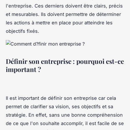
l'entreprise. Ces derniers doivent être clairs, précis
et mesurables. Ils doivent permettre de déterminer
les actions à mettre en place pour atteindre les
objectifs fixés.
Définir son entreprise : pourquoi est-ce
important ?
Il est important de définir son entreprise car cela
permet de clarifier sa vision, ses objectifs et sa
stratégie. En effet, sans une bonne compréhension
de ce que l'on souhaite accomplir, il est facile de se