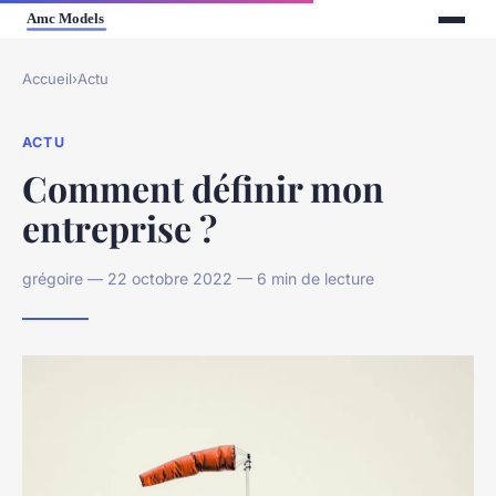
Accueil
›
Actu
ACTU
Comment définir mon
entreprise ?
grégoire — 22 octobre 2022 — 6 min de lecture