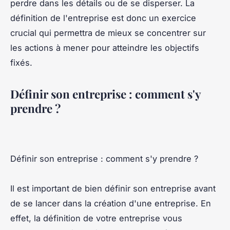
perdre dans les détails ou de se disperser. La
définition de l'entreprise est donc un exercice
crucial qui permettra de mieux se concentrer sur
les actions à mener pour atteindre les objectifs
fixés.
Définir son entreprise : comment s'y
prendre ?
Définir son entreprise : comment s'y prendre ?
Il est important de bien définir son entreprise avant
de se lancer dans la création d'une entreprise. En
effet, la définition de votre entreprise vous