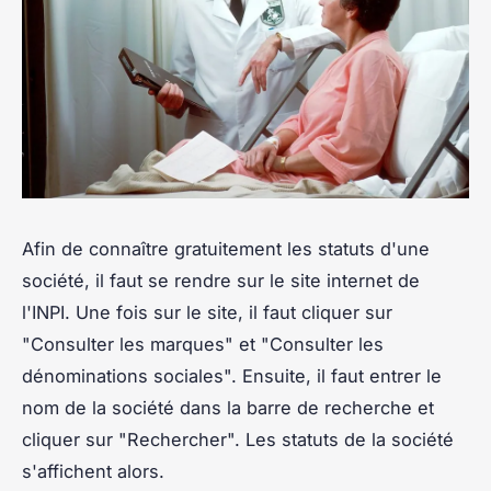
Afin de connaître gratuitement les statuts d'une
société, il faut se rendre sur le site internet de
l'INPI. Une fois sur le site, il faut cliquer sur
"Consulter les marques" et "Consulter les
dénominations sociales". Ensuite, il faut entrer le
nom de la société dans la barre de recherche et
cliquer sur "Rechercher". Les statuts de la société
s'affichent alors.