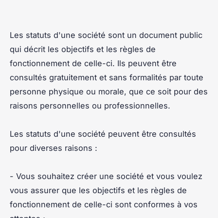
Les statuts d'une société sont un document public
qui décrit les objectifs et les règles de
fonctionnement de celle-ci. Ils peuvent être
consultés gratuitement et sans formalités par toute
personne physique ou morale, que ce soit pour des
raisons personnelles ou professionnelles.
Les statuts d'une société peuvent être consultés
pour diverses raisons :
- Vous souhaitez créer une société et vous voulez
vous assurer que les objectifs et les règles de
fonctionnement de celle-ci sont conformes à vos