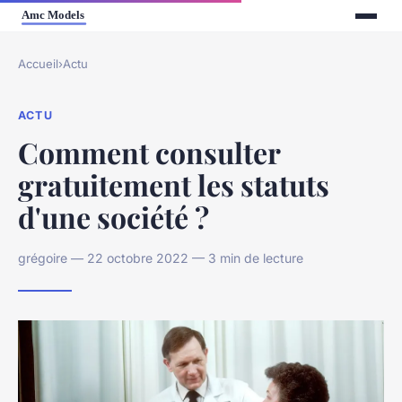
Accueil
›
Actu
ACTU
Comment consulter
gratuitement les statuts
d'une société ?
grégoire — 22 octobre 2022 — 3 min de lecture