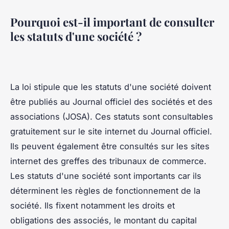
Pourquoi est-il important de consulter
les statuts d'une société ?
La loi stipule que les statuts d'une société doivent
être publiés au Journal officiel des sociétés et des
associations (JOSA). Ces statuts sont consultables
gratuitement sur le site internet du Journal officiel.
Ils peuvent également être consultés sur les sites
internet des greffes des tribunaux de commerce.
Les statuts d'une société sont importants car ils
déterminent les règles de fonctionnement de la
société. Ils fixent notamment les droits et
obligations des associés, le montant du capital