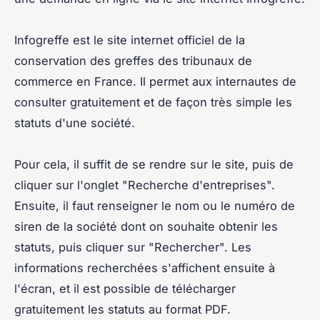
Infogreffe est le site internet officiel de la
conservation des greffes des tribunaux de
commerce en France. Il permet aux internautes de
consulter gratuitement et de façon très simple les
statuts d'une société.
Pour cela, il suffit de se rendre sur le site, puis de
cliquer sur l'onglet "Recherche d'entreprises".
Ensuite, il faut renseigner le nom ou le numéro de
siren de la société dont on souhaite obtenir les
statuts, puis cliquer sur "Rechercher". Les
informations recherchées s'affichent ensuite à
l'écran, et il est possible de télécharger
gratuitement les statuts au format PDF.