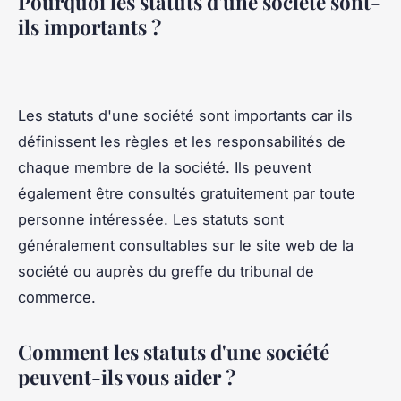
Pourquoi les statuts d'une société sont-
ils importants ?
Les statuts d'une société sont importants car ils
définissent les règles et les responsabilités de
chaque membre de la société. Ils peuvent
également être consultés gratuitement par toute
personne intéressée. Les statuts sont
généralement consultables sur le site web de la
société ou auprès du greffe du tribunal de
commerce.
Comment les statuts d'une société
peuvent-ils vous aider ?