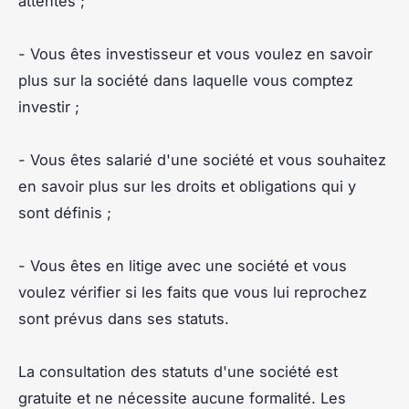
attentes ;
- Vous êtes investisseur et vous voulez en savoir
plus sur la société dans laquelle vous comptez
investir ;
- Vous êtes salarié d'une société et vous souhaitez
en savoir plus sur les droits et obligations qui y
sont définis ;
- Vous êtes en litige avec une société et vous
voulez vérifier si les faits que vous lui reprochez
sont prévus dans ses statuts.
La consultation des statuts d'une société est
gratuite et ne nécessite aucune formalité. Les