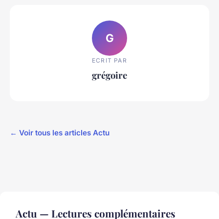
G
ECRIT PAR
grégoire
← Voir tous les articles Actu
Actu — Lectures complémentaires