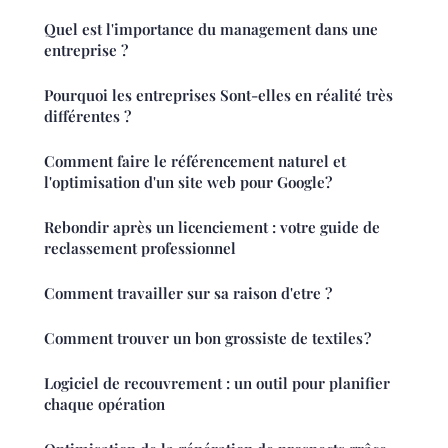
Quel est l'importance du management dans une
entreprise ?
Pourquoi les entreprises Sont-elles en réalité très
différentes ?
Comment faire le référencement naturel et
l'optimisation d'un site web pour Google?
Rebondir après un licenciement : votre guide de
reclassement professionnel
Comment travailler sur sa raison d'etre ?
Comment trouver un bon grossiste de textiles ?
Logiciel de recouvrement : un outil pour planifier
chaque opération