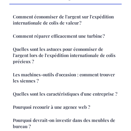
Comment économiser de l'argent sur l'expédition
internationale de colis de valeur ?
Comment réparer efficacement une turbine ?
Quelles sont les astuces pour économiser de
l'argent lors de l'expédition internationale de colis
précieux ?
Les machines-outils d'occasion : comment trouver
les siennes ?
Quelles sont les caractéristiques d'une entreprise ?
Pourquoi recourir à une agence web ?
Pourquoi devrait-on investir dans des meubles de
bureau ?