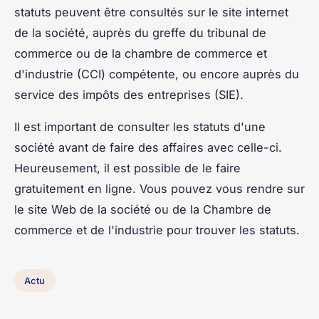
statuts peuvent être consultés sur le site internet
de la société, auprès du greffe du tribunal de
commerce ou de la chambre de commerce et
d'industrie (CCI) compétente, ou encore auprès du
service des impôts des entreprises (SIE).
Il est important de consulter les statuts d'une
société avant de faire des affaires avec celle-ci.
Heureusement, il est possible de le faire
gratuitement en ligne. Vous pouvez vous rendre sur
le site Web de la société ou de la Chambre de
commerce et de l'industrie pour trouver les statuts.
Actu