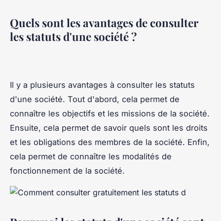
Quels sont les avantages de consulter
les statuts d'une société ?
Il y a plusieurs avantages à consulter les statuts
d'une société. Tout d'abord, cela permet de
connaître les objectifs et les missions de la société.
Ensuite, cela permet de savoir quels sont les droits
et les obligations des membres de la société. Enfin,
cela permet de connaître les modalités de
fonctionnement de la société.