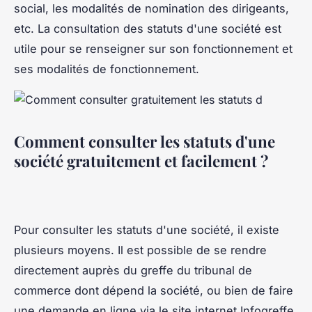
social, les modalités de nomination des dirigeants,
etc. La consultation des statuts d'une société est
utile pour se renseigner sur son fonctionnement et
ses modalités de fonctionnement.
Comment consulter les statuts d'une
société gratuitement et facilement ?
Pour consulter les statuts d'une société, il existe
plusieurs moyens. Il est possible de se rendre
directement auprès du greffe du tribunal de
commerce dont dépend la société, ou bien de faire
une demande en ligne via le site internet Infogreffe.