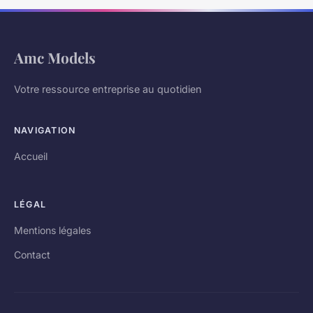
Amc Models
Votre ressource entreprise au quotidien
NAVIGATION
Accueil
LÉGAL
Mentions légales
Contact