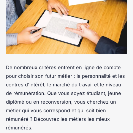
De nombreux critères entrent en ligne de compte
pour choisir son futur métier : la personnalité et les
centres d'intérêt, le marché du travail et le niveau
de rémunération. Que vous soyez étudiant, jeune
diplômé ou en reconversion, vous cherchez un
métier qui vous correspond et qui soit bien
rémunéré ? Découvrez les métiers les mieux
rémunérés.