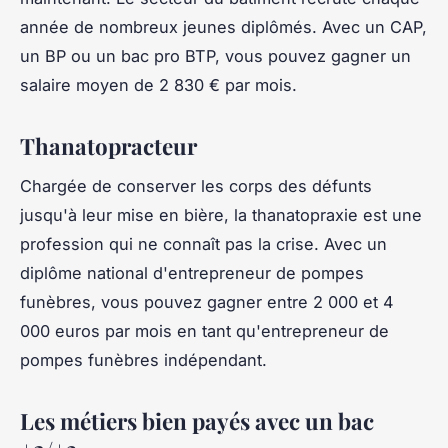
année de nombreux jeunes diplômés. Avec un CAP,
un BP ou un bac pro BTP, vous pouvez gagner un
salaire moyen de 2 830 € par mois.
Thanatopracteur
Chargée de conserver les corps des défunts
jusqu'à leur mise en bière, la thanatopraxie est une
profession qui ne connaît pas la crise. Avec un
diplôme national d'entrepreneur de pompes
funèbres, vous pouvez gagner entre 2 000 et 4
000 euros par mois en tant qu'entrepreneur de
pompes funèbres indépendant.
Les métiers bien payés avec un bac