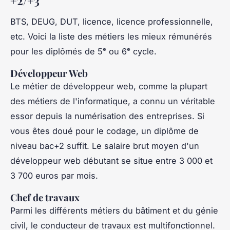
+2/+3
BTS, DEUG, DUT, licence, licence professionnelle,
etc. Voici la liste des métiers les mieux rémunérés
pour les diplômés de 5ᵉ ou 6ᵉ cycle.
Développeur Web
Le métier de développeur web, comme la plupart
des métiers de l'informatique, a connu un véritable
essor depuis la numérisation des entreprises. Si
vous êtes doué pour le codage, un diplôme de
niveau bac+2 suffit. Le salaire brut moyen d'un
développeur web débutant se situe entre 3 000 et
3 700 euros par mois.
Chef de travaux
Parmi les différents métiers du bâtiment et du génie
civil, le conducteur de travaux est multifonctionnel.