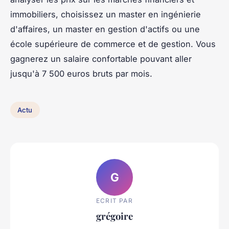
immobiliers, choisissez un master en ingénierie
d'affaires, un master en gestion d'actifs ou une
école supérieure de commerce et de gestion. Vous
gagnerez un salaire confortable pouvant aller
jusqu'à 7 500 euros bruts par mois.
Actu
G
ECRIT PAR
grégoire