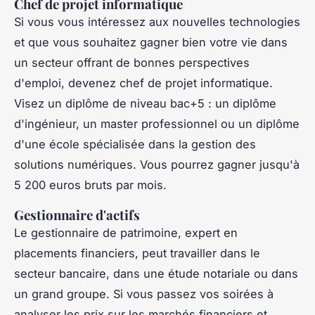
Chef de projet informatique
Si vous vous intéressez aux nouvelles technologies
et que vous souhaitez gagner bien votre vie dans
un secteur offrant de bonnes perspectives
d'emploi, devenez chef de projet informatique.
Visez un diplôme de niveau bac+5 : un diplôme
d'ingénieur, un master professionnel ou un diplôme
d'une école spécialisée dans la gestion des
solutions numériques. Vous pourrez gagner jusqu'à
5 200 euros bruts par mois.
Gestionnaire d'actifs
Le gestionnaire de patrimoine, expert en
placements financiers, peut travailler dans le
secteur bancaire, dans une étude notariale ou dans
un grand groupe. Si vous passez vos soirées à
analyser les prix sur les marchés financiers et