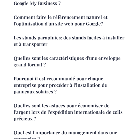
Google My Business ?
Comment faire le référencement naturel et
l'optimisation d'un site web pour Google?
Les stands parapluies: des stands faciles à installer
et à transporter
Quelles sont les caractéristiques d'une enveloppe
grand format ?
Pourquoi il est recommandé pour chaque
entreprise pour procéder à l'installation de
panneaux solaires ?
Quelles sont les astuces pour économiser de
l'argent lors de l'expédition internationale de colis
précieux ?
Quel est l'importance du management dans une
entreprise ?