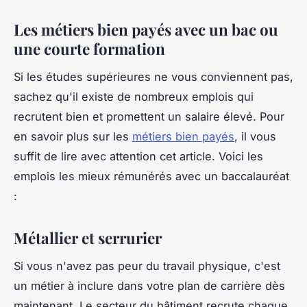
Les métiers bien payés avec un bac ou
une courte formation
Si les études supérieures ne vous conviennent pas,
sachez qu'il existe de nombreux emplois qui
recrutent bien et promettent un salaire élevé. Pour
en savoir plus sur les
métiers bien payés
, il vous
suffit de lire avec attention cet article. Voici les
emplois les mieux rémunérés avec un baccalauréat
:
Métallier et serrurier
Si vous n'avez pas peur du travail physique, c'est
un métier à inclure dans votre plan de carrière dès
maintenant. Le secteur du bâtiment recrute chaque