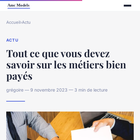
Accueil
›
Actu
ACTU
Tout ce que vous devez
savoir sur les métiers bien
payés
grégoire — 9 novembre 2023 — 3 min de lecture