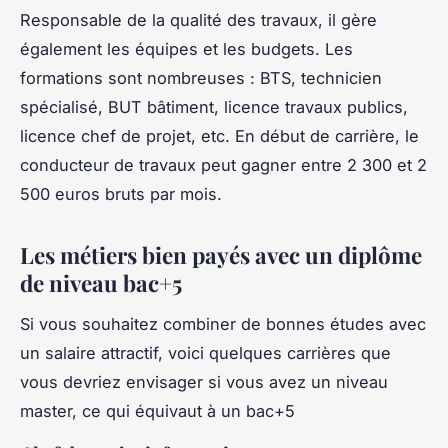
Responsable de la qualité des travaux, il gère
également les équipes et les budgets. Les
formations sont nombreuses : BTS, technicien
spécialisé, BUT bâtiment, licence travaux publics,
licence chef de projet, etc. En début de carrière, le
conducteur de travaux peut gagner entre 2 300 et 2
500 euros bruts par mois.
Les métiers bien payés avec un diplôme
de niveau bac+5
Si vous souhaitez combiner de bonnes études avec
un salaire attractif, voici quelques carrières que
vous devriez envisager si vous avez un niveau
master, ce qui équivaut à un bac+5