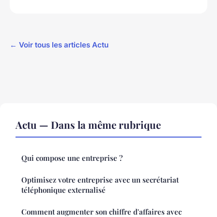
← Voir tous les articles Actu
Actu — Dans la même rubrique
Qui compose une entreprise ?
Optimisez votre entreprise avec un secrétariat
téléphonique externalisé
Comment augmenter son chiffre d'affaires avec