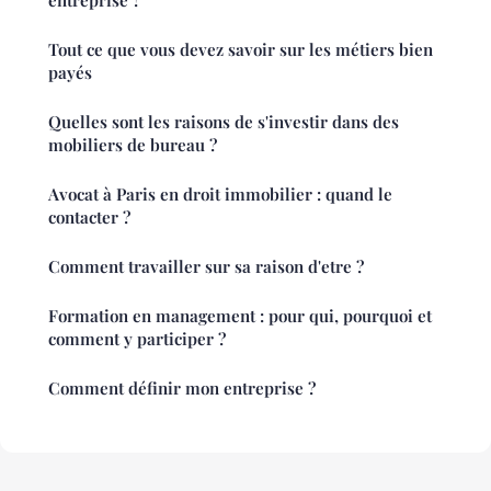
Tout ce que vous devez savoir sur les métiers bien
payés
Quelles sont les raisons de s'investir dans des
mobiliers de bureau ?
Avocat à Paris en droit immobilier : quand le
contacter ?
Comment travailler sur sa raison d'etre ?
Formation en management : pour qui, pourquoi et
comment y participer ?
Comment définir mon entreprise ?