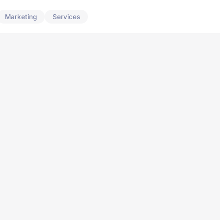
Marketing
Services